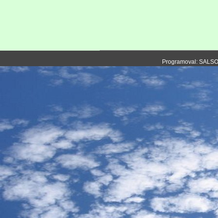
Programoval: SALS