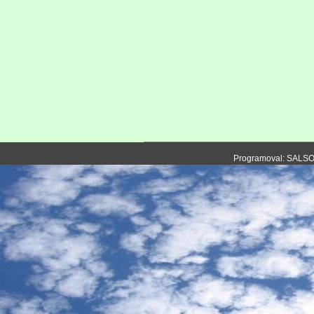
Programoval: SALS