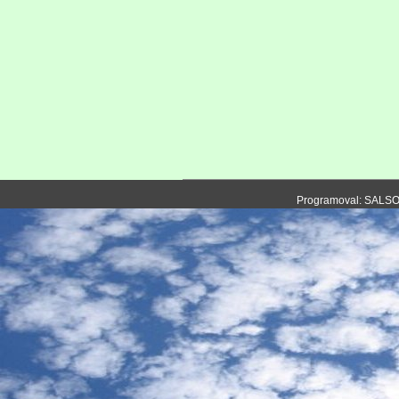
Programoval: SALS